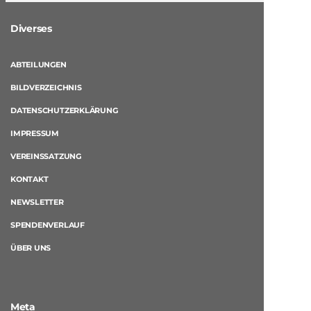
Diverses
ABTEILUNGEN
BILDVERZEICHNIS
DATENSCHUTZERKLÄRUNG
IMPRESSUM
VEREINSSATZUNG
KONTAKT
NEWSLETTER
SPENDENVERLAUF
ÜBER UNS
Meta