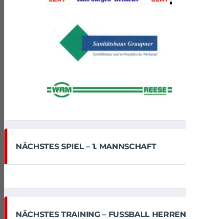
NÄCHSTES SPIEL – 1. MANNSCHAFT
NÄCHSTES TRAINING – FUSSBALL HERREN