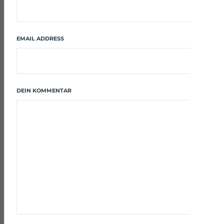
EMAIL ADDRESS
DEIN KOMMENTAR