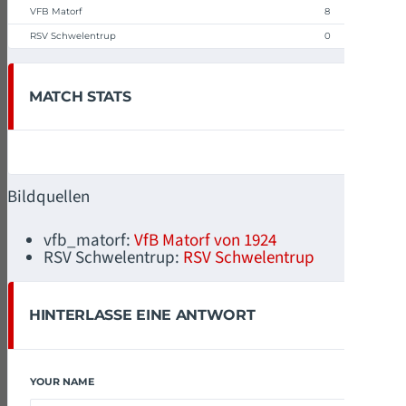
VFB Matorf
8
RSV Schwelentrup
0
MATCH STATS
Bildquellen
vfb_matorf:
VfB Matorf von 1924
RSV Schwelentrup:
RSV Schwelentrup
HINTERLASSE EINE ANTWORT
YOUR NAME