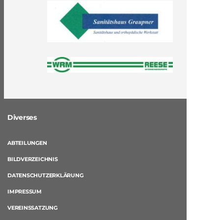
Diverses
ABTEILUNGEN
BILDVERZEICHNIS
DATENSCHUTZERKLÄRUNG
IMPRESSUM
VEREINSSATZUNG