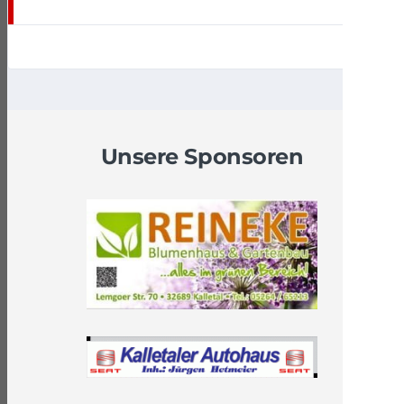
Unsere Sponsoren