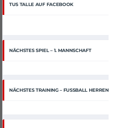
TUS TALLE AUF FACEBOOK
NÄCHSTES SPIEL – 1. MANNSCHAFT
NÄCHSTES TRAINING – FUSSBALL HERREN