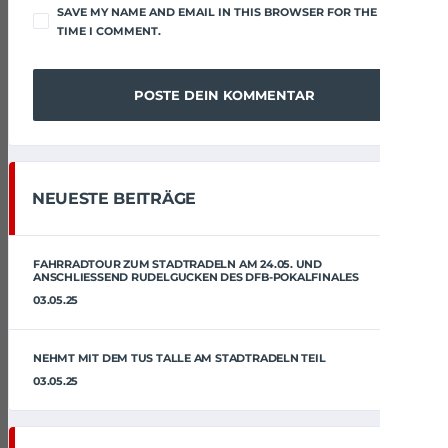
SAVE MY NAME AND EMAIL IN THIS BROWSER FOR THE NEXT
TIME I COMMENT.
NEUESTE BEITRÄGE
FAHRRADTOUR ZUM STADTRADELN AM 24.05. UND
ANSCHLIESSEND RUDELGUCKEN DES DFB-POKALFINALES
03.05.25
NEHMT MIT DEM TUS TALLE AM STADTRADELN TEIL
03.05.25