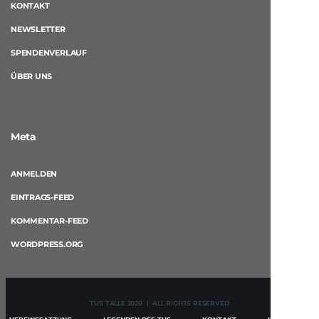
KONTAKT
NEWSLETTER
SPENDENVERLAUF
ÜBER UNS
Meta
ANMELDEN
EINTRAGS-FEED
KOMMENTAR-FEED
WORDPRESS.ORG
TUS TALLE 2020 | ALL RIGHTS RESERVED